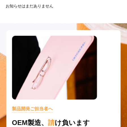
お知らせはまだありません
製品開発ご担当者へ
OEM製造、
請
け負います