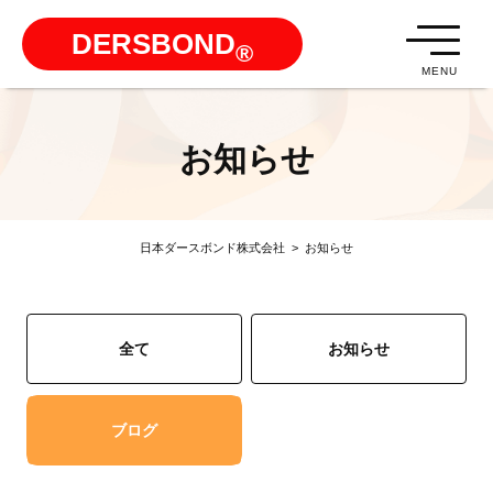
DERSBOND
®
MENU
お知らせ
日本ダースボンド株式会社
>
お知らせ
全て
お知らせ
ブログ